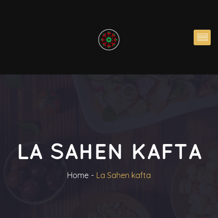
LA SAHEN KAFTA
Home
La Sahen kafta