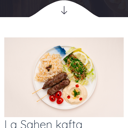
La Sahen kafta