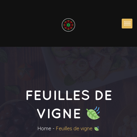
FEUILLES DE
VIGNE
Home
Feuilles de vigne