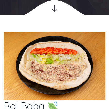
Roi Baba