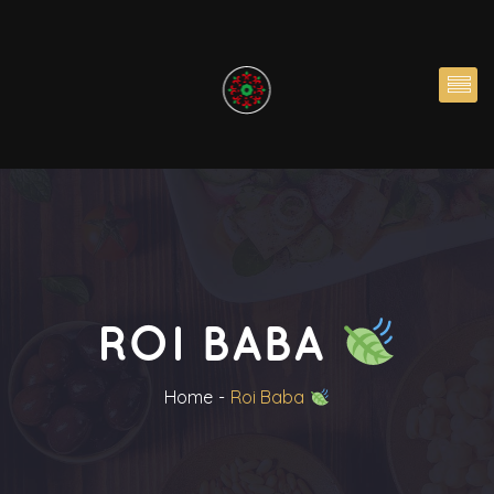
ROI BABA
Home
Roi Baba