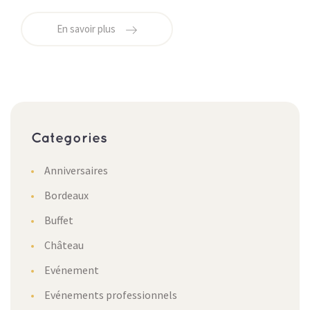
En savoir plus
Categories
Anniversaires
Bordeaux
Buffet
Château
Evénement
Evénements professionnels