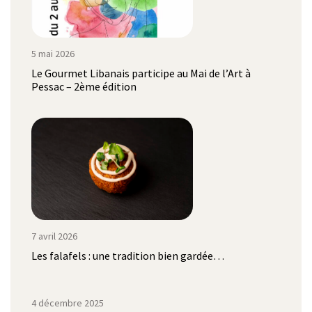
5 mai 2026
Le Gourmet Libanais participe au Mai de l’Art à
Pessac – 2ème édition
7 avril 2026
Les falafels : une tradition bien gardée…
4 décembre 2025