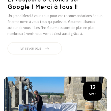
Google ! Merci à tous !!
Un grand Merci à vous tous pour vos recommandations ! et un
énorme merci à vous tous qui parlez du Gourmet Libanais
autour de vous !! Les fins Gourmets sont de plus en plus
nombreux à venir nous voir et c'est aussi grâce à.
En savoir plus
12
avr