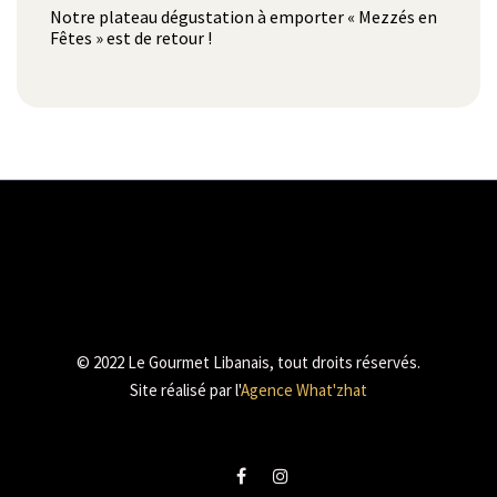
Notre plateau dégustation à emporter « Mezzés en
Fêtes » est de retour !
© 2022 Le Gourmet Libanais, tout droits réservés.
Site réalisé par l'
Agence What'zhat