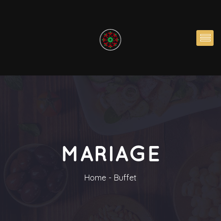
MARIAGE
Home
Buffet