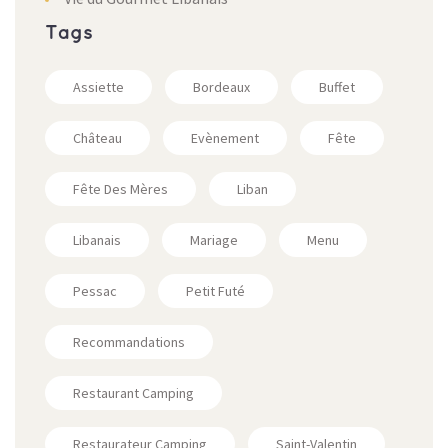
Tags
Assiette
Bordeaux
Buffet
Château
Evènement
Fête
Fête Des Mères
Liban
Libanais
Mariage
Menu
Pessac
Petit Futé
Recommandations
Restaurant Camping
Restaurateur Camping
Saint-Valentin