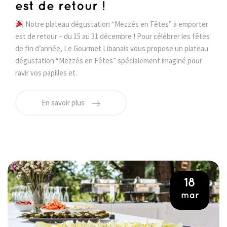
est de retour !
Notre plateau dégustation “Mezzés en Fêtes” à emporter
est de retour – du 15 au 31 décembre ! Pour célébrer les fêtes
de fin d’année, Le Gourmet Libanais vous propose un plateau
dégustation “Mezzés en Fêtes” spécialement imaginé pour
ravir vos papilles et.
En savoir plus
18
mar