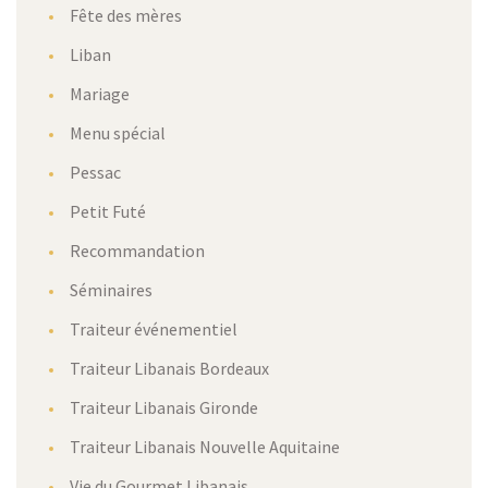
Fête des mères
Liban
Mariage
Menu spécial
Pessac
Petit Futé
Recommandation
Séminaires
Traiteur événementiel
Traiteur Libanais Bordeaux
Traiteur Libanais Gironde
Traiteur Libanais Nouvelle Aquitaine
Vie du Gourmet Libanais