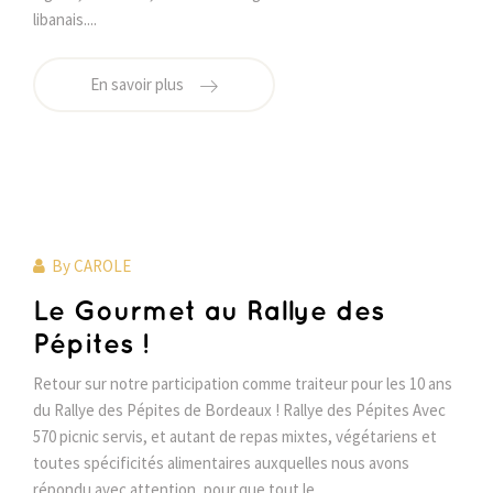
libanais....
En savoir plus
By
CAROLE
Le Gourmet au Rallye des
Pépites !
Retour sur notre participation comme traiteur pour les 10 ans
du Rallye des Pépites de Bordeaux ! Rallye des Pépites Avec
570 picnic servis, et autant de repas mixtes, végétariens et
toutes spécificités alimentaires auxquelles nous avons
répondu avec attention, pour que tout le.