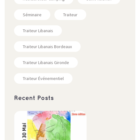
Séminaire
Traiteur
Traiteur Libanais
Traiteur Libanais Bordeaux
Traiteur Libanais Gironde
Traiteur Événementiel
Recent Posts