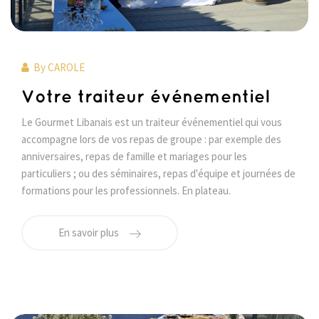
By
CAROLE
Votre traiteur événementiel
Le Gourmet Libanais est un traiteur événementiel qui vous
accompagne lors de vos repas de groupe : par exemple des
anniversaires, repas de famille et mariages pour les
particuliers ; ou des séminaires, repas d'équipe et journées de
formations pour les professionnels. En plateau.
En savoir plus