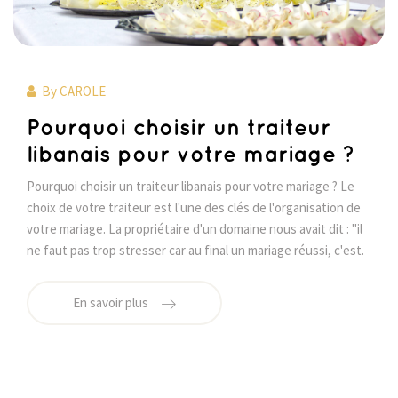
By
CAROLE
Pourquoi choisir un traiteur
libanais pour votre mariage ?
Pourquoi choisir un traiteur libanais pour votre mariage ? Le
choix de votre traiteur est l'une des clés de l'organisation de
votre mariage. La propriétaire d'un domaine nous avait dit : "il
ne faut pas trop stresser car au final un mariage réussi, c'est.
En savoir plus