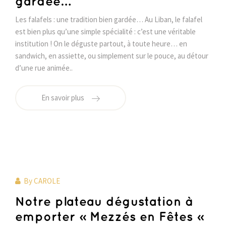
gardée…
Les falafels : une tradition bien gardée… Au Liban, le falafel
est bien plus qu’une simple spécialité : c’est une véritable
institution ! On le déguste partout, à toute heure… en
sandwich, en assiette, ou simplement sur le pouce, au détour
d’une rue animée..
En savoir plus
By
CAROLE
Notre plateau dégustation à
emporter « Mezzés en Fêtes »