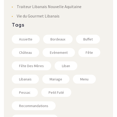
Traiteur Libanais Nouvelle Aquitaine
Vie du Gourmet Libanais
Tags
Assiette
Bordeaux
Buffet
Château
Evènement
Fête
Fête Des Mères
Liban
Libanais
Mariage
Menu
Pessac
Petit Futé
Recommandations