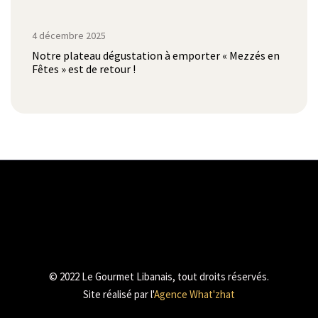
4 décembre 2025
Notre plateau dégustation à emporter « Mezzés en
Fêtes » est de retour !
© 2022 Le Gourmet Libanais, tout droits réservés.
Site réalisé par l'
Agence What'zhat