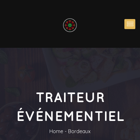
TRAITEUR
ÉVÉNEMENTIEL
Home
Bordeaux