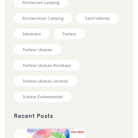
Restaurant Camping
Restaurateur Camping
Saint-Valentin
Séminaire
Traiteur
Traiteur Libanais
Traiteur Libanais Bordeaux
Traiteur Libanais Gironde
Traiteur Événementiel
Recent Posts