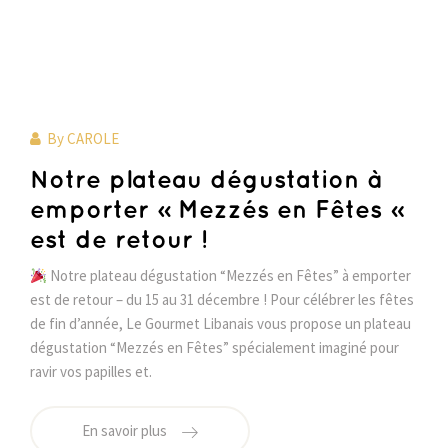
By
CAROLE
Notre plateau dégustation à
emporter « Mezzés en Fêtes »
est de retour !
Notre plateau dégustation “Mezzés en Fêtes” à emporter
est de retour – du 15 au 31 décembre ! Pour célébrer les fêtes
de fin d’année, Le Gourmet Libanais vous propose un plateau
dégustation “Mezzés en Fêtes” spécialement imaginé pour
ravir vos papilles et.
En savoir plus