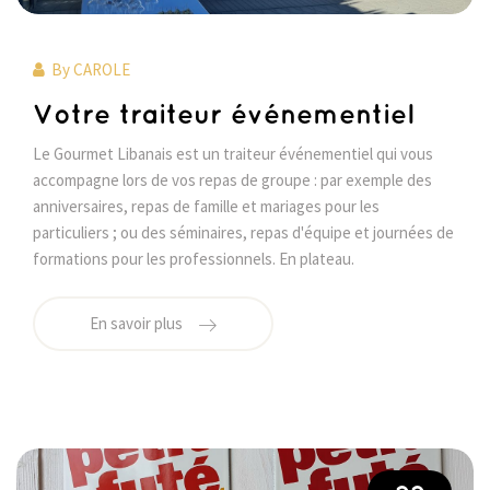
By
CAROLE
Votre traiteur événementiel
Le Gourmet Libanais est un traiteur événementiel qui vous
accompagne lors de vos repas de groupe : par exemple des
anniversaires, repas de famille et mariages pour les
particuliers ; ou des séminaires, repas d'équipe et journées de
formations pour les professionnels. En plateau.
En savoir plus