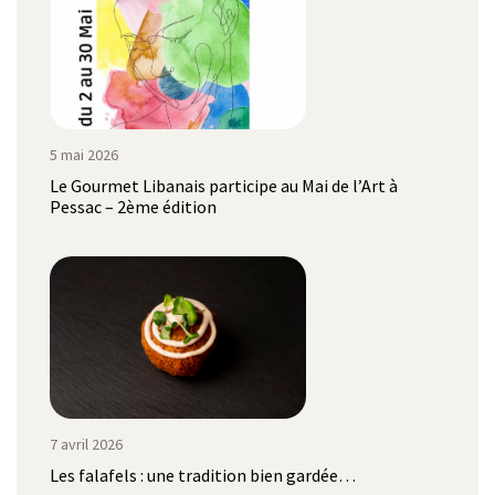
5 mai 2026
Le Gourmet Libanais participe au Mai de l’Art à
Pessac – 2ème édition
7 avril 2026
Les falafels : une tradition bien gardée…