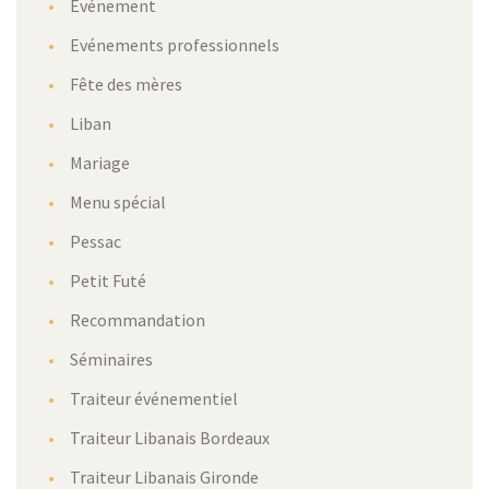
Evénement
Evénements professionnels
Fête des mères
Liban
Mariage
Menu spécial
Pessac
Petit Futé
Recommandation
Séminaires
Traiteur événementiel
Traiteur Libanais Bordeaux
Traiteur Libanais Gironde