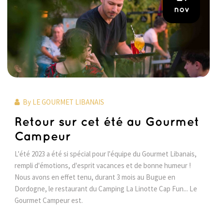
nov
By
LE GOURMET LIBANAIS
Retour sur cet été au Gourmet
Campeur
L'été 2023 a été si spécial pour l'équipe du Gourmet Libanais,
rempli d'émotions, d'esprit vacances et de bonne humeur !
Nous avons en effet tenu, durant 3 mois au Bugue en
Dordogne, le restaurant du Camping La Linotte Cap Fun... Le
Gourmet Campeur est.