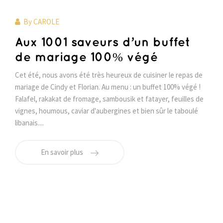
By
CAROLE
Aux 1001 saveurs d’un buffet
de mariage 100% végé
Cet été, nous avons été très heureux de cuisiner le repas de
mariage de Cindy et Florian. Au menu : un buffet 100% végé !
Falafel, rakakat de fromage, sambousik et fatayer, feuilles de
vignes, houmous, caviar d'aubergines et bien sûr le taboulé
libanais....
En savoir plus