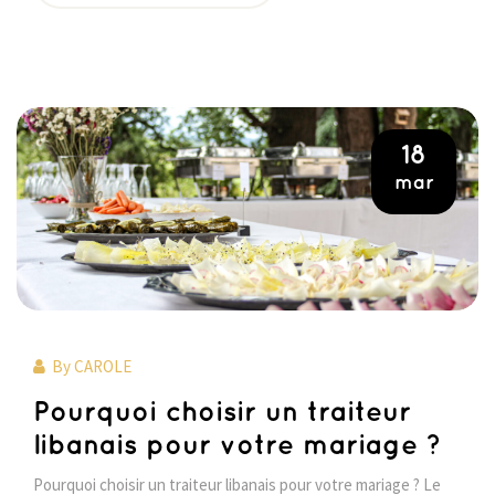
18
mar
By
CAROLE
Pourquoi choisir un traiteur
libanais pour votre mariage ?
Pourquoi choisir un traiteur libanais pour votre mariage ? Le