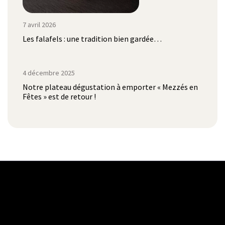
7 avril 2026
Les falafels : une tradition bien gardée…
4 décembre 2025
Notre plateau dégustation à emporter « Mezzés en
Fêtes » est de retour !