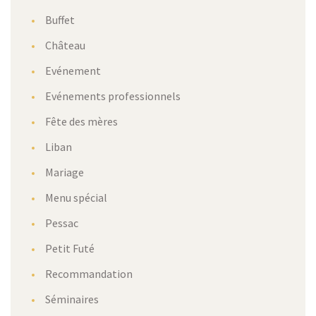
Buffet
Château
Evénement
Evénements professionnels
Fête des mères
Liban
Mariage
Menu spécial
Pessac
Petit Futé
Recommandation
Séminaires