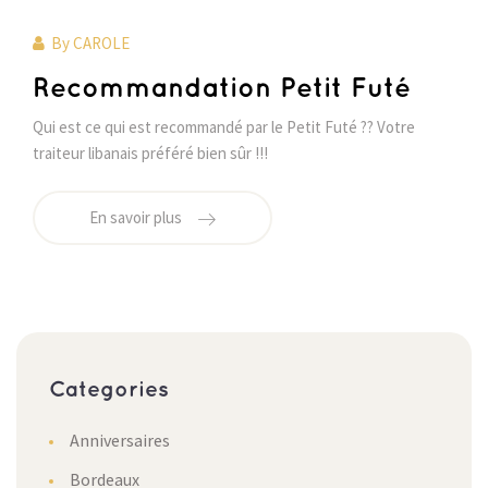
By
CAROLE
Recommandation Petit Futé
Qui est ce qui est recommandé par le Petit Futé ?? Votre
traiteur libanais préféré bien sûr !!!
En savoir plus
Categories
Anniversaires
Bordeaux