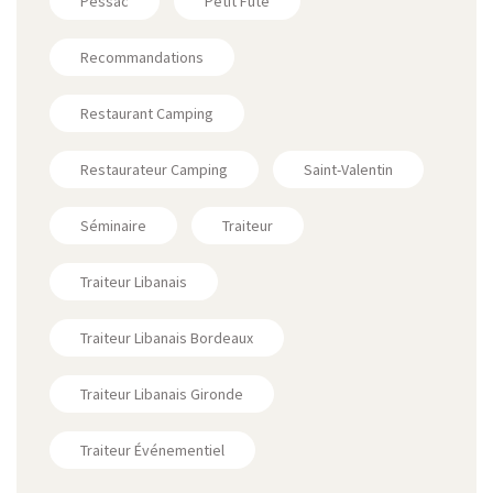
Pessac
Petit Futé
Recommandations
Restaurant Camping
Restaurateur Camping
Saint-Valentin
Séminaire
Traiteur
Traiteur Libanais
Traiteur Libanais Bordeaux
Traiteur Libanais Gironde
Traiteur Événementiel