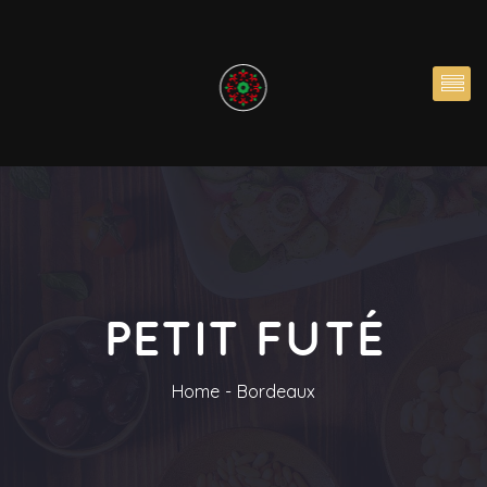
PETIT FUTÉ
Home
Bordeaux