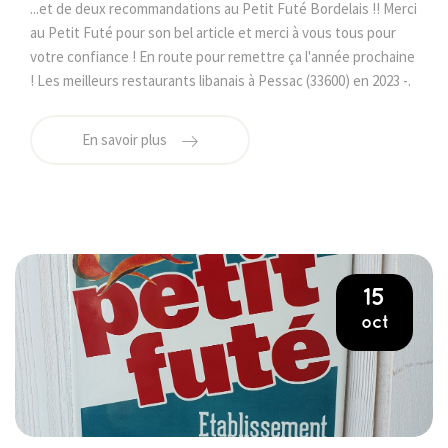
...et de deux recommandations au Petit Futé Bordelais !! Merci
au Petit Futé pour son bel article et merci à vous tous pour
votre confiance ! En route pour remettre ça l'année prochaine
! Les meilleurs restaurants libanais à Pessac (33600) en 2023 -.
En savoir plus
15
oct