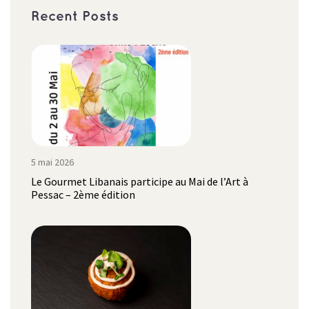
Recent Posts
5 mai 2026
Le Gourmet Libanais participe au Mai de l’Art à
Pessac – 2ème édition