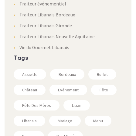
Traiteur événementiel
Traiteur Libanais Bordeaux
Traiteur Libanais Gironde
Traiteur Libanais Nouvelle Aquitaine
Vie du Gourmet Libanais
Tags
Assiette
Bordeaux
Buffet
Château
Evènement
Fête
Fête Des Mères
Liban
Libanais
Mariage
Menu