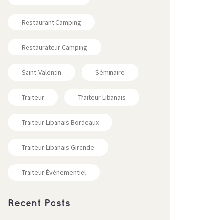
Restaurant Camping
Restaurateur Camping
Saint-Valentin
Séminaire
Traiteur
Traiteur Libanais
Traiteur Libanais Bordeaux
Traiteur Libanais Gironde
Traiteur Événementiel
Recent Posts