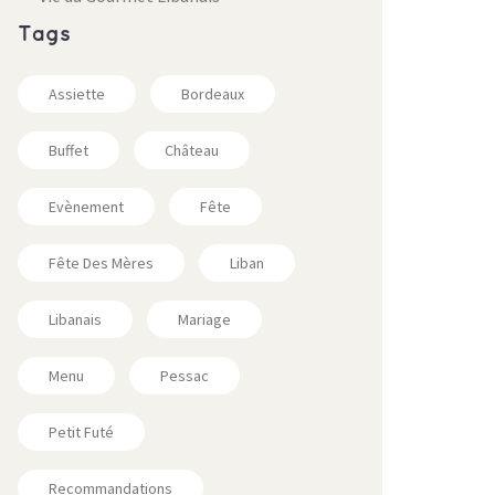
Tags
Assiette
Bordeaux
Buffet
Château
Evènement
Fête
Fête Des Mères
Liban
Libanais
Mariage
Menu
Pessac
Petit Futé
Recommandations