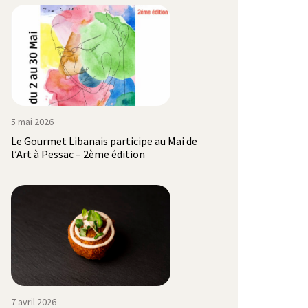
5 mai 2026
Le Gourmet Libanais participe au Mai de
l’Art à Pessac – 2ème édition
7 avril 2026