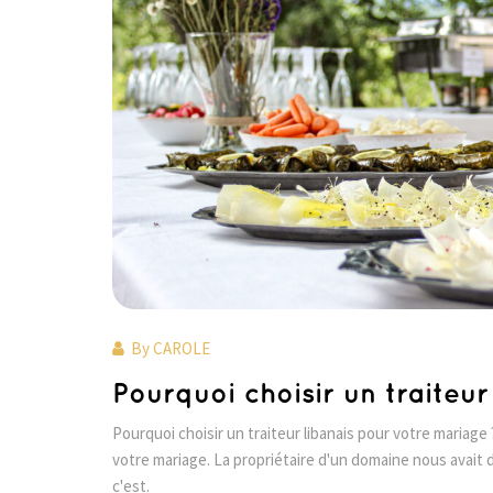
By
CAROLE
Pourquoi choisir un traiteu
Pourquoi choisir un traiteur libanais pour votre mariage 
votre mariage. La propriétaire d'un domaine nous avait dit
c'est.