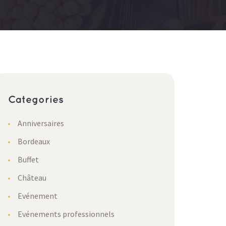
Categories
Anniversaires
Bordeaux
Buffet
Château
Evénement
Evénements professionnels