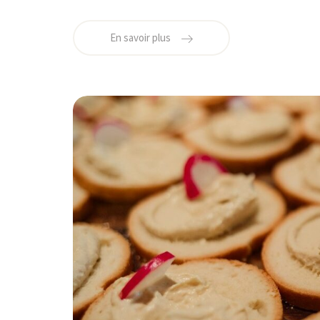
En savoir plus