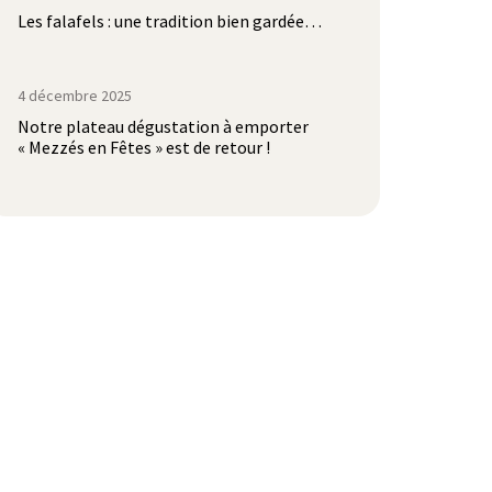
Les falafels : une tradition bien gardée…
4 décembre 2025
Notre plateau dégustation à emporter
« Mezzés en Fêtes » est de retour !