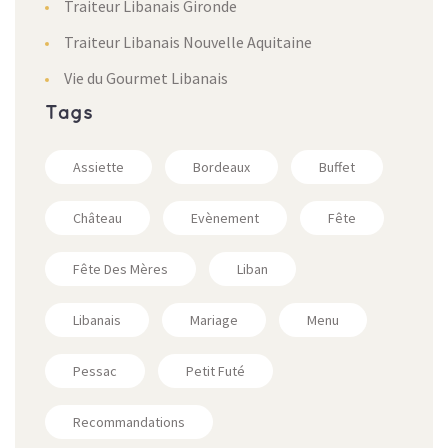
Traiteur Libanais Gironde
Traiteur Libanais Nouvelle Aquitaine
Vie du Gourmet Libanais
Tags
Assiette
Bordeaux
Buffet
Château
Evènement
Fête
Fête Des Mères
Liban
Libanais
Mariage
Menu
Pessac
Petit Futé
Recommandations