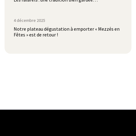
4 décembre 2025
Notre plateau dégustation à emporter « Mezzés en
Fêtes » est de retour !