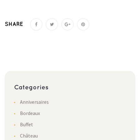
SHARE
Categories
Anniversaires
Bordeaux
Buffet
Château