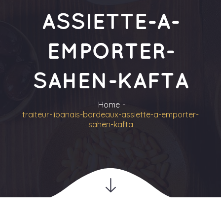
ASSIETTE-A-
EMPORTER-
SAHEN-KAFTA
Home
traiteur-libanais-bordeaux-assiette-a-emporter-
sahen-kafta