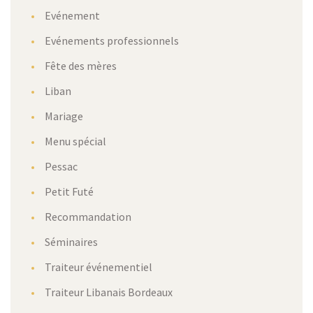
Evénement
Evénements professionnels
Fête des mères
Liban
Mariage
Menu spécial
Pessac
Petit Futé
Recommandation
Séminaires
Traiteur événementiel
Traiteur Libanais Bordeaux