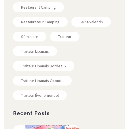
Restaurant Camping
Restaurateur Camping
Saint-Valentin
Séminaire
Traiteur
Traiteur Libanais
Traiteur Libanais Bordeaux
Traiteur Libanais Gironde
Traiteur Événementiel
Recent Posts