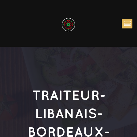
TRAITEUR-
LIBANAIS-
BORDEAUX-