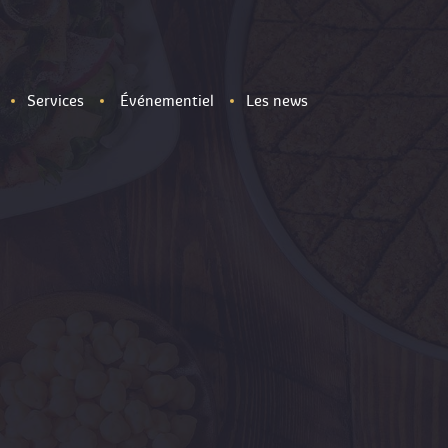
Services
Événementiel
Les news