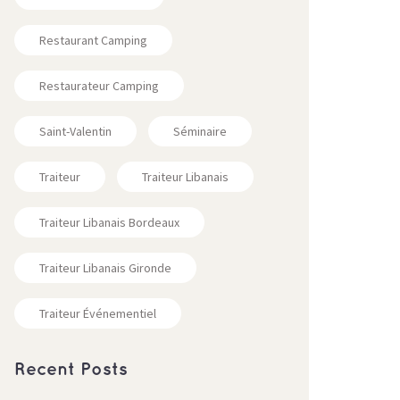
Restaurant Camping
Restaurateur Camping
Saint-Valentin
Séminaire
Traiteur
Traiteur Libanais
Traiteur Libanais Bordeaux
Traiteur Libanais Gironde
Traiteur Événementiel
Recent Posts