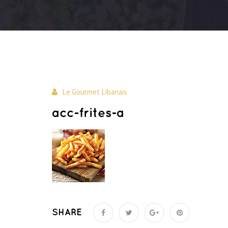
Le Gourmet Libanais
acc-frites-a
SHARE