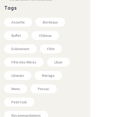
Tags
Assiette
Bordeaux
Buffet
Château
Evènement
Fête
Fête Des Mères
Liban
Libanais
Mariage
Menu
Pessac
Petit Futé
Recommandations