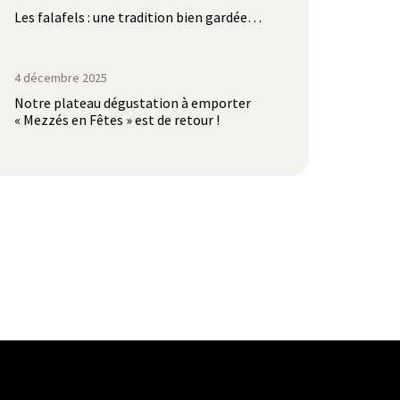
Les falafels : une tradition bien gardée…
4 décembre 2025
Notre plateau dégustation à emporter
« Mezzés en Fêtes » est de retour !