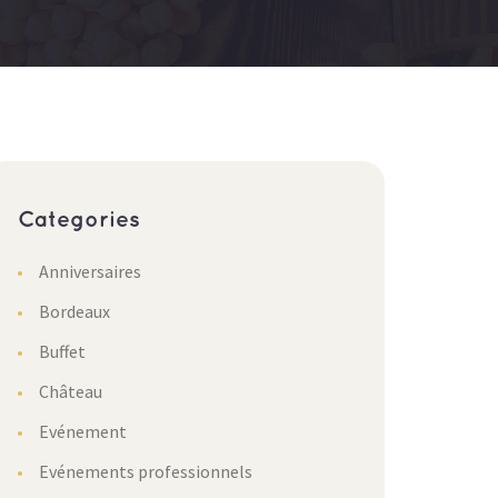
Categories
Anniversaires
Bordeaux
Buffet
Château
Evénement
Evénements professionnels