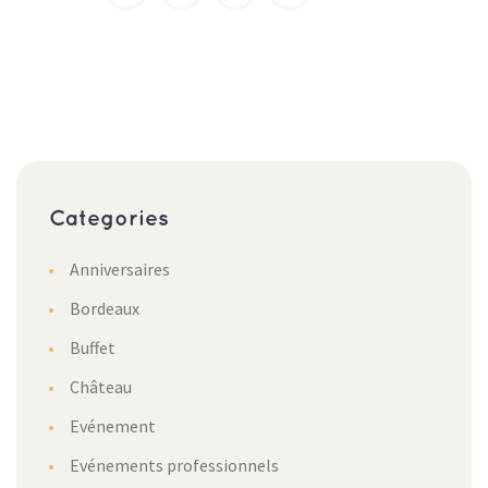
Categories
Anniversaires
Bordeaux
Buffet
Château
Evénement
Evénements professionnels