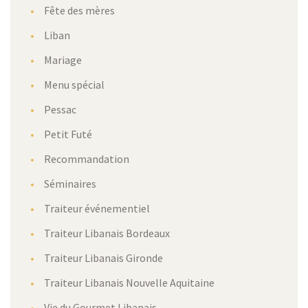
Fête des mères
Liban
Mariage
Menu spécial
Pessac
Petit Futé
Recommandation
Séminaires
Traiteur événementiel
Traiteur Libanais Bordeaux
Traiteur Libanais Gironde
Traiteur Libanais Nouvelle Aquitaine
Vie du Gourmet Libanais