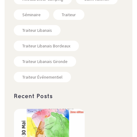
Séminaire
Traiteur
Traiteur Libanais
Traiteur Libanais Bordeaux
Traiteur Libanais Gironde
Traiteur Événementiel
Recent Posts