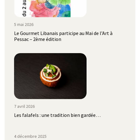
5 mai 2026
Le Gourmet Libanais participe au Mai de l’Art à
Pessac – 2ème édition
7 avril 2026
Les falafels : une tradition bien gardée…
4 décembre 2025