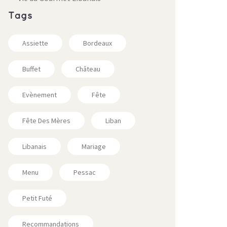
Tags
Assiette
Bordeaux
Buffet
Château
Evènement
Fête
Fête Des Mères
Liban
Libanais
Mariage
Menu
Pessac
Petit Futé
Recommandations