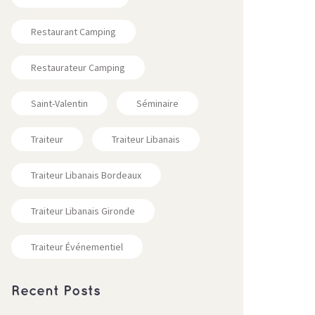
Restaurant Camping
Restaurateur Camping
Saint-Valentin
Séminaire
Traiteur
Traiteur Libanais
Traiteur Libanais Bordeaux
Traiteur Libanais Gironde
Traiteur Événementiel
Recent Posts