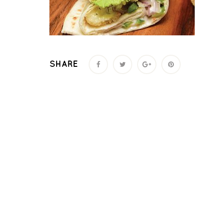
SHARE