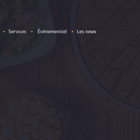
Services
Événementiel
Les news