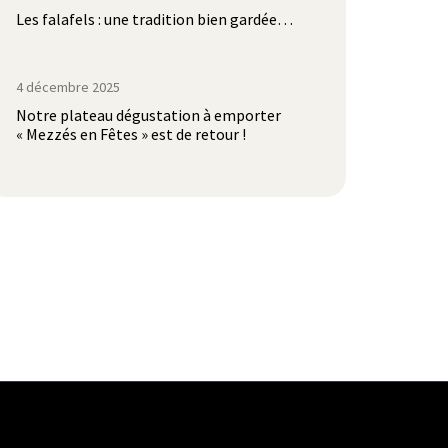
Les falafels : une tradition bien gardée…
4 décembre 2025
Notre plateau dégustation à emporter
« Mezzés en Fêtes » est de retour !