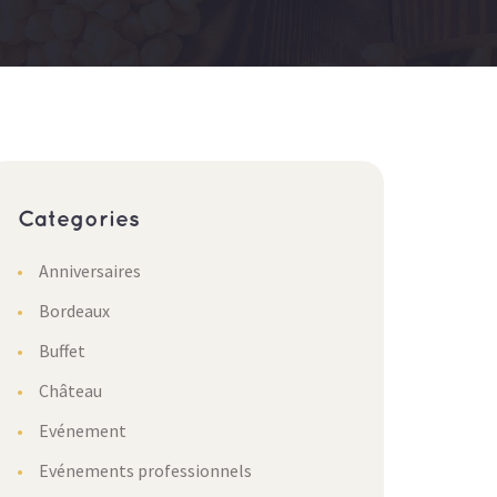
Categories
Anniversaires
Bordeaux
Buffet
Château
Evénement
Evénements professionnels