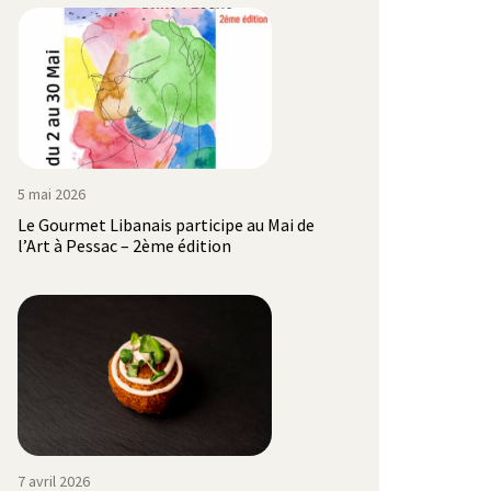
5 mai 2026
Le Gourmet Libanais participe au Mai de
l’Art à Pessac – 2ème édition
7 avril 2026